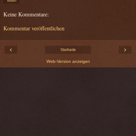
Teilen
Keine Kommentare:
Kommentar veröffentlichen
‹
›
Startseite
Web-Version anzeigen