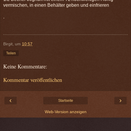
vermischen, in einen Behälter geben und einfrieren
.
Birgit,
um
10:57
Teilen
Keine Kommentare:
Kommentar veröffentlichen
‹
›
Startseite
Web-Version anzeigen