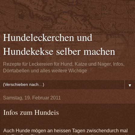
Hundeleckerchen und
Hundekekse selber machen
Rezepte für Leckereien für Hund, Katze und Nager, Infos,
Dörrtabellen und alles weitere Wichtige
▼
Samstag, 19. Februar 2011
Infos zum Hundeis
Auch Hunde mögen an heissen Tagen zwischendurch mal